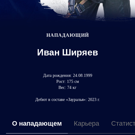
НАПАДАЮЩИЙ
Иван Ширяев
Дата рождения: 24.08.1999
Рост: 175 см
Вес: 74 кг
Дебют в составе «Зауралья»: 2023 г.
О нападающем
Карьера
Статис