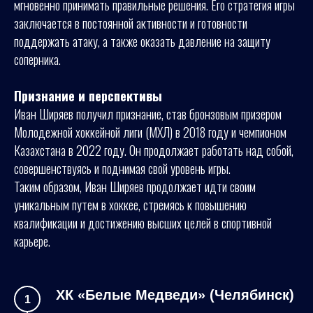
мгновенно принимать правильные решения. Его стратегия игры
заключается в постоянной активности и готовности
поддержать атаку, а также оказать давление на защиту
соперника.
Признание и перспективы
Иван Ширяев получил признание, став бронзовым призером
Молодежной хоккейной лиги (МХЛ) в 2018 году и чемпионом
Казахстана в 2022 году. Он продолжает работать над собой,
совершенствуясь и поднимая свой уровень игры.
Таким образом, Иван Ширяев продолжает идти своим
уникальным путем в хоккее, стремясь к повышению
квалификации и достижению высших целей в спортивной
карьере.
ХК «Белые Медведи» (Челябинск)