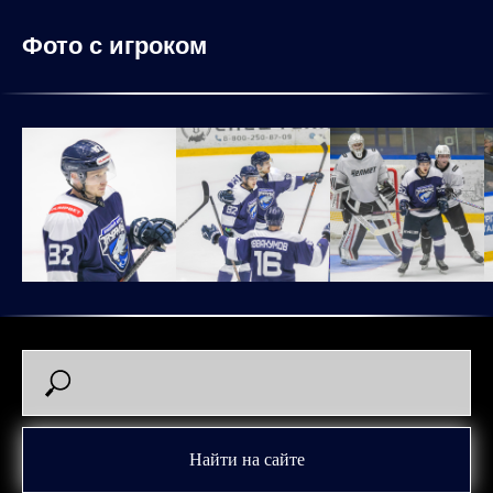
Фото с игроком
Найти на сайте