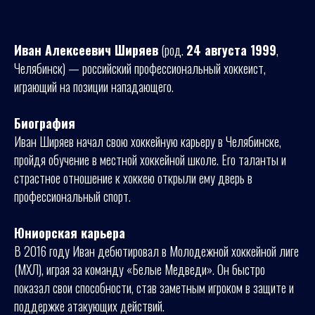
Иван Алексеевич Ширяев
(род.
24 августа 1999
,
Челябинск) — российский профессиональный хоккеист,
играющий на позиции нападающего.
Биография
Иван Ширяев начал свою хоккейную карьеру в Челябинске,
пройдя обучение в местной хоккейной школе. Его таланты и
страстное отношение к хоккею открыли ему дверь в
профессиональный спорт.
Юниорская карьера
В 2016 году Иван дебютировал в Молодежной хоккейной лиге
(МХЛ), играя за команду «Белые Медведи». Он быстро
показал свои способности, став заметным игроком в защите и
поддержке атакующих действий.