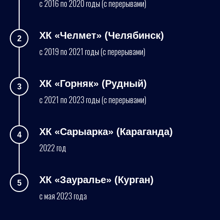
с 2016 по 2020 годы (с перерывами)
ХК «Челмет» (Челябинск)
с 2019 по 2021 годы (с перерывами)
ХК «Горняк» (Рудный)
с 2021 по 2023 годы (с перерывами)
ХК «Сарыарка» (Караганда)
2022 год
ХК «Зауралье» (Курган)
с мая 2023 года