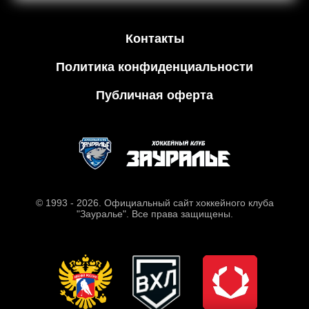
Контакты
Политика конфиденциальности
Публичная оферта
© 1993 - 2026. Официальный сайт хоккейного клуба
"Зауралье". Все права защищены.