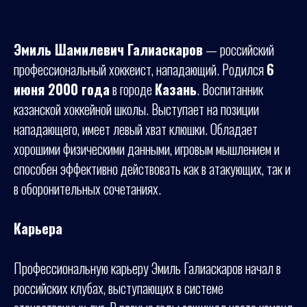
Эмиль Шамилевич Галиаскаров
— российский
профессиональный хоккеист, нападающий. Родился
6
июня 2000 года
в городе
Казань
. Воспитанник
казанской хоккейной школы. Выступает на позиции
нападающего, имеет левый хват клюшки. Обладает
хорошими физическими данными, игровым мышлением и
способен эффективно действовать как в атакующих, так и
в оборонительных сочетаниях.
Карьера
Профессиональную карьеру Эмиль Галиаскаров начал в
российских клубах, выступающих в системе