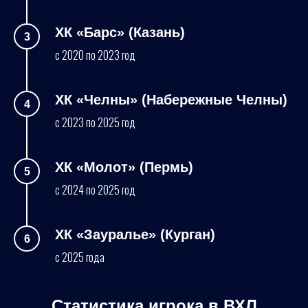
ХК «Барс» (Казань)
с 2020 по 2023 год
ХК «Челны» (Набережные Челны)
с 2023 по 2025 год
ХК «Молот» (Пермь)
с 2024 по 2025 год
ХК «Зауралье» (Курган)
с 2025 года
Статистика игрока в ВХЛ