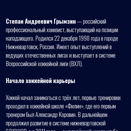
Степан Андреевич Грымзин
— российский
профессиональный хоккеист, выступающий на позиции
нападающего. Родился 22 декабря 1998 года в городе
Нижневартовск, Россия. Имеет опыт выступлений в
ведущих отечественных лигах и выступает в системе
Всероссийской хоккейной лиги (ВХЛ).
Начало хоккейной карьеры
Хоккей начал заниматься с трёх лет, первые тренировки
проходил в хоккейной школе «Филин», где его первым
тренером был Александр Коровин. В дальнейшем
продолжил развитие в системе нижневартовской