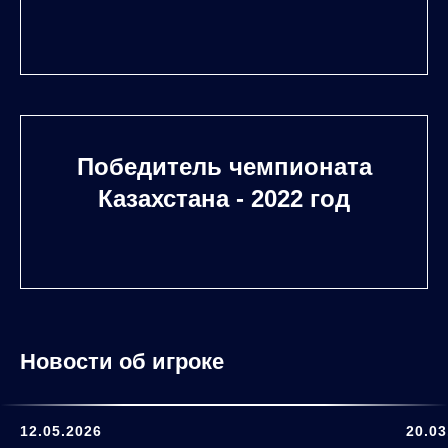
Победитель чемпионата
Казахстана - 2022 год
Новости об игроке
12.05.2026
20.03