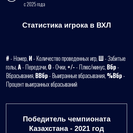
с 2025 года
Статистика игрока в ВХЛ
#
- Номер,
И
- Количество проведенных игр,
Ш
- Забитые
голы,
А
- Передачи,
О
- Очки,
+/-
- Плюс/минус,
Вбр
-
Вбрасывания,
ВВбр
- Выигранные вбрасывания,
%Вбр
-
Процент выигранных вбрасываний
Победитель чемпионата
Казахстана - 2021 год