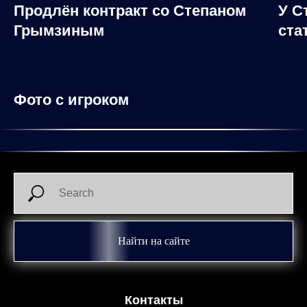
Продлён контракт со Степаном
У С
Грымзиным
ста
Фото с игроком
Найти на сайте
Контакты