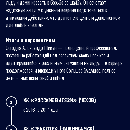
льду и доминировать в борьбе за шайбу. Он сочетает
надежную защиту с умением вовремя подключаться к
атакующим действиям, что делает его ценным дополнением
для любой команды.
Итоги и перспективы
Сегодня Александр Шикун — полноценный профессионал,
постоянно работающий над развитием своих навыков и
адаптирующийся к различным ситуациям на льду. Его карьера
продолжается, и впереди у него большое будущее, полное
интересных испытаний и побед.
ХК «Русские Витязи» (Чехов)
с 2016 по 2017 годы
ХК «Реактор» (Нижнекамск)