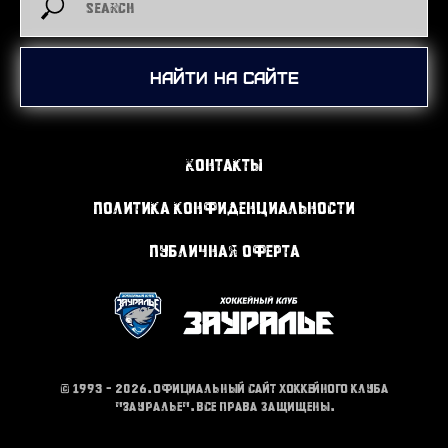
Найти на сайте
Контакты
Политика конфиденциальности
Публичная оферта
© 1993 - 2026. Официальный сайт хоккейного клуба
"Зауралье". Все права защищены.