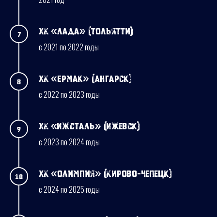
ХК «Лада» (Тольятти)
с 2021 по 2022 годы
ХК «Ермак» (Ангарск)
с 2022 по 2023 годы
ХК «Ижсталь» (Ижевск)
с 2023 по 2024 годы
ХК «Олимпия» (Кирово-Чепецк)
с 2024 по 2025 годы