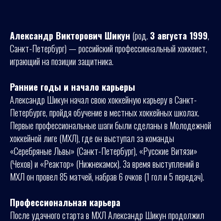
Александр Викторович Шикун
(род.
3 августа 1999
,
Санкт-Петербург) — российский профессиональный хоккеист,
играющий на позиции защитника.
Ранние годы и начало карьеры
Александр Шикун начал свою хоккейную карьеру в Санкт-
Петербурге, пройдя обучение в местных хоккейных школах.
Первые профессиональные шаги были сделаны в Молодежной
хоккейной лиге (МХЛ), где он выступал за команды
«Серебряные Львы» (Санкт-Петербург), «Русские Витязи»
(Чехов) и «Реактор» (Нижнекамск). За время выступлений в
МХЛ он провел 85 матчей, набрав 6 очков (1 гол и 5 передач).
Профессиональная карьера
После удачного старта в МХЛ Александр Шикун продолжил